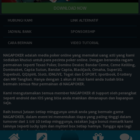
HUBUNGI KAMI
LINK ALTERNATIF
JADWAL BANK
SPONSORSHIP
CARA BERMAIN
VIDEO TUTORIAL
NAGAPOKER
adalah media poker online yang memakai uang asli yang kami
sediakan khusus untuk para pecinta poker online. Dengan beraneka ragam
permainan seperti Texas Poker, Domino Dealer, Bandar Ceme, Ceme Keliling,
Dominobet, Capsa Susun, Bandar Capsa, Blackjack, Omaha, Super10,
Superbull, QQspirit, Slots, IDNLIVE, Togel dan E-SPORT, sportbook, E-lottery
dan MM Tangkas. Hanya dengan 1 akun di situs kami anda sudah bisa
bermain semua fitur permainan di
NAGAPOKER
.
Kami mengutamakan semua member
NAGAPOKER
di support oleh perangkat
seperti android dan IOS yang bisa anda mainkan dimanapun dan kapanpun
saja.
Raih bonus jutaan setiap minggunya untuk anda yang bermain game
NAGAPOKER
, dalam event ini menentukan siapa yang paling tinggi dalam
turnover dari 1 s/d 10 setiap minggunya, rasakan juga bonus menarik kami
lainnya seperti lucky spin dan mysteri box setiap harinya. Tunggu apa lagi
segera daftarkan diri anda dan raih hadiahnya!