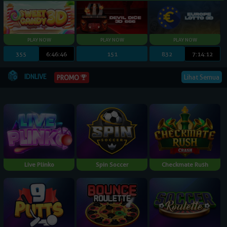
355
6:46:45
151
832
7:14:11
IDNLIVE
Lihat Semua
PROMO
Live Plinko
Spin Soccer
Checkmate Rush