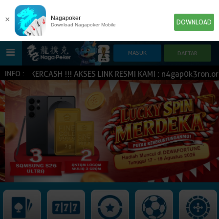
×
Nagapoker
DOWNLOAD
Download Nagapoker Mobile
 JOKERCASH !!! AKSES LINK RESMI KAMI : n4gap0k3ron.org,
INFO :
HOME
POKER
SLOT GAME
IDN E-LOTTERY
NEW
NEW
SPORTBOOK
LIVE CASINO
IDNLIVE
NEW
TOGEL
ESPORTS
ARCADE
NEW
NEW
NEW
IDNTRADE
TEMBAK IKAN
IDNRAFFLE