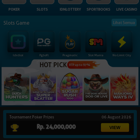
NEW
POKER
SLOTS
IDNLOTTERY
SPORTBOOKS
LIVE CASINO
TANGKAS
RTP
Slots Game
Lihat Semua
DEPOSIT
WITHDRAW
Idnslot
Pgsoft
Pragmatic
Slot Mania
No Limit City
PROMOSI
HOT PICK
RTP up to 97%
DOWNLOAD
REFERRAL
JACKPOT
Tournament Poker Prizes
06 August 2026
VIP MEMBER
Rp. 24,000,000
HUBUNGI KAMI